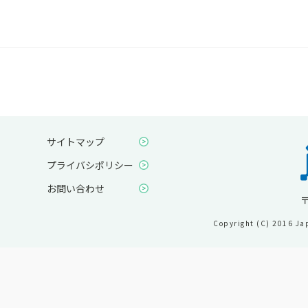
サイトマップ
プライバシポリシー
お問い合わせ
〒
Copyright (C) 2016 Jap