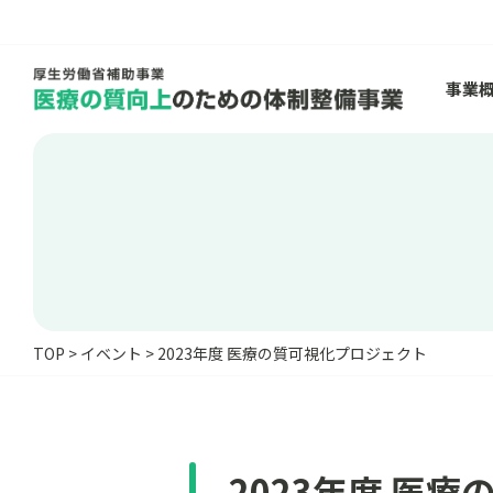
事業
TOP
>
イベント
>
2023年度 医療の質可視化プロジェクト
2023年度 医