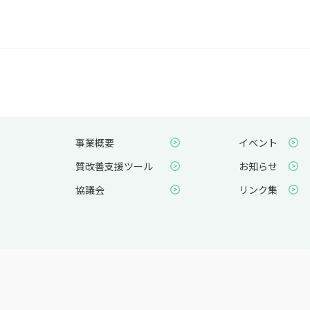
事業概要
イベント
質改善支援ツール
お知らせ
協議会
リンク集