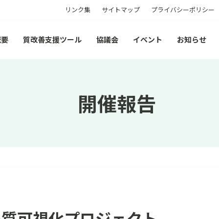
リンク集
サイトマップ
プライバシーポリシー
概要
質改善支援ツール
協議会
イベント
お知らせ
開催報告
療の質可視化プロジェクト