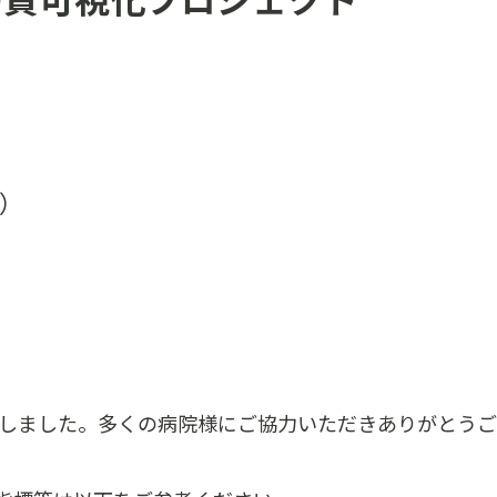
土）
いたしました。多くの病院様にご協力いただきありがとう