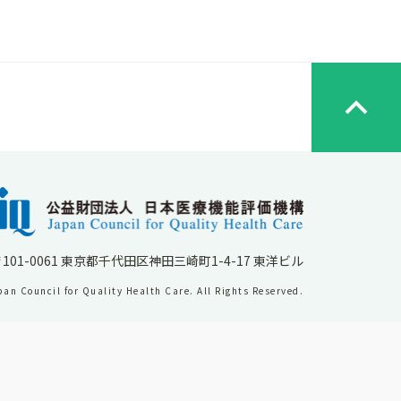
101-0061 東京都千代田区神田三崎町1-4-17 東洋ビル
an Council for Quality Health Care. All Rights Reserved.