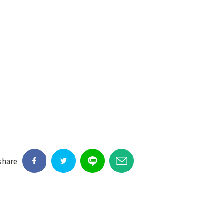
share