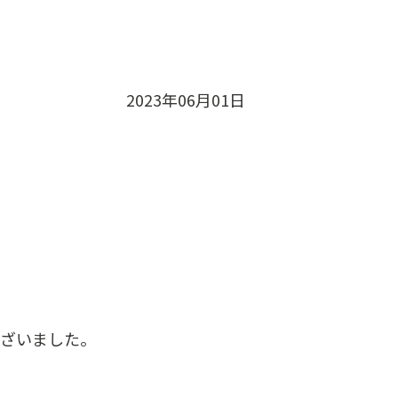
2023年06月01日
ございました。