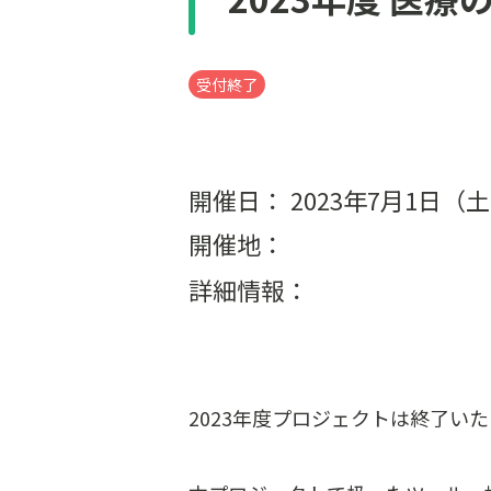
受付終了
開催日： 2023年7月1日（
開催地：
詳細情報：
2023年度プロジェクトは終了