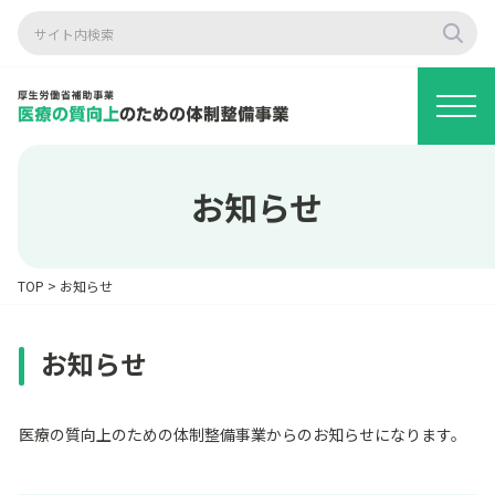
お知らせ
TOP
>
お知らせ
お知らせ
医療の質向上のための体制整備事業からのお知らせになります。