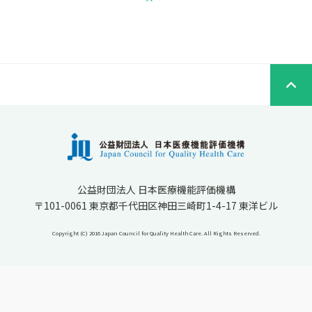
公益財団法人 日本医療機能評価機構
〒101-0061 東京都千代田区神田三崎町1-4-17 東洋ビル
Copyright (C) 2016 Japan Council for Quality Health Care. All Rights Reserved.