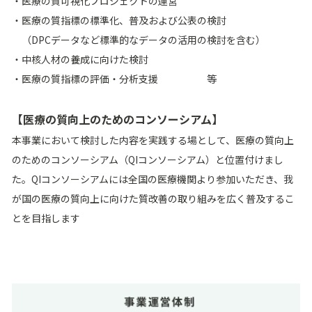
・医療の質可視化プロジェクトの運営
・医療の質指標の標準化、普及および公表の検討
（DPCデータなど標準的なデータの活用の検討を含む）
・中核人材の養成に向けた検討
・医療の質指標の評価・分析支援 等
【医療の質向上のためのコンソーシアム】
本事業において検討した内容を実践する場として、医療の質向上
のためのコンソーシアム（QIコンソーシアム）と位置付けまし
た。QIコンソーシアムには全国の医療機関より参加いただき、我
が国の医療の質向上に向けた質改善の取り組みを広く普及するこ
とを目指します