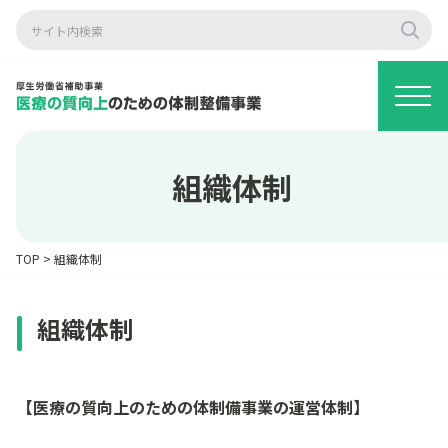
組織体制
TOP
>
組織体制
組織体制
【医療の質向上のための体制備事業の運営体制】