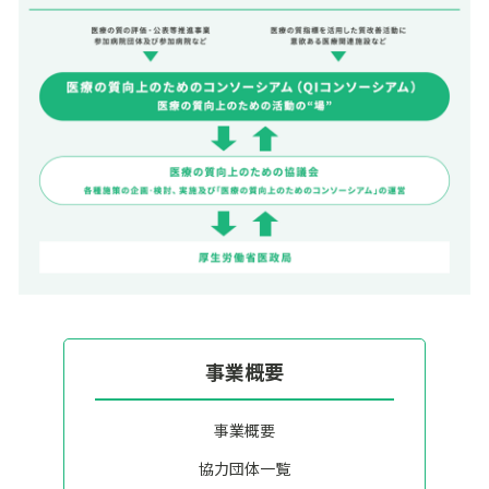
事業概要
事業概要
協力団体一覧