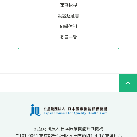
理事挨拶
設置趣意書
組織体制
委員一覧
公益財団法人 日本医療機能評価機構
〒101-0061 東京都千代田区神田三崎町1-4-17 東洋ビル